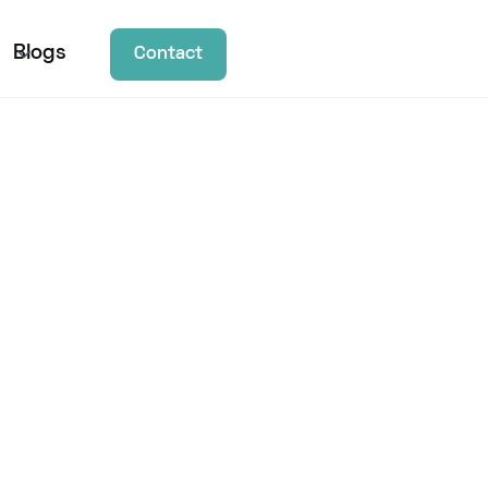
Blogs
Contact