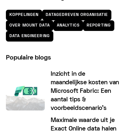
KOPPELINGEN
DATAGEDREVEN ORGANISATIE
OVER MOUNT DATA
ANALYTICS
REPORTING
DATA ENGINEERING
Populaire blogs
Inzicht in de
maandelijkse kosten van
Microsoft Fabric: Een
aantal tips &
voorbeeldscenario's
Maximale waarde uit je
Exact Online data halen