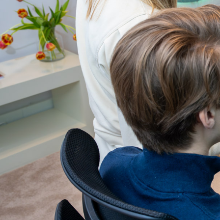
DATAGEDREVEN ORGANISATIE