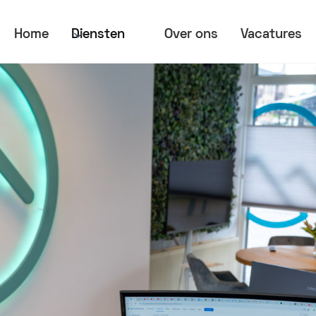
Home
Diensten
Over ons
Vacatures