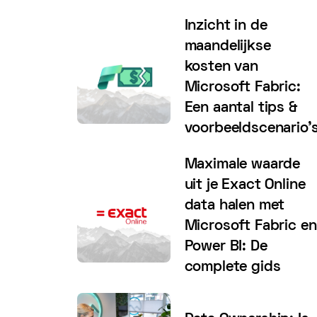
Inzicht in de
maandelijkse
kosten van
Microsoft Fabric:
Een aantal tips &
voorbeeldscenario'
Maximale waarde
uit je Exact Online
data halen met
Microsoft Fabric en
Power BI: De
complete gids