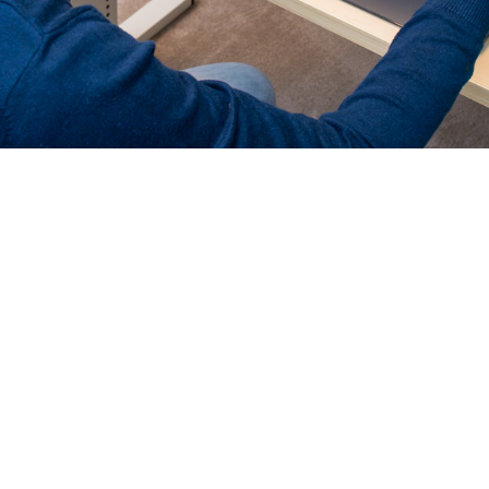
 13, 2024