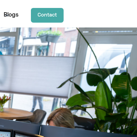
Blogs
Contact